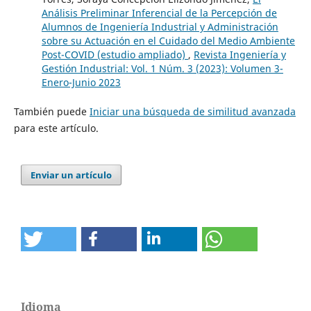
Análisis Preliminar Inferencial de la Percepción de
Alumnos de Ingeniería Industrial y Administración
sobre su Actuación en el Cuidado del Medio Ambiente
Post-COVID (estudio ampliado)
,
Revista Ingeniería y
Gestión Industrial: Vol. 1 Núm. 3 (2023): Volumen 3-
Enero-Junio 2023
También puede
Iniciar una búsqueda de similitud avanzada
para este artículo.
Enviar un artículo
Idioma