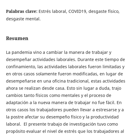
Palabras clave:
Estrés laboral, COVID19, desgaste físico,
desgaste mental.
Resumen
La pandemia vino a cambiar la manera de trabajar y
desempeñar actividades laborales. Durante este tiempo de
confinamiento, las actividades laborales fueron limitadas y
en otros casos solamente fueron modificadas, en lugar de
desempeñarse en una oficina tradicional, estas actividades
ahora se realizan desde casa. Esto sin lugar a duda, trajo
cambios tanto físicos como mentales y el proceso de
adaptación a la nueva manera de trabajar no fue fácil. En
otros casos los trabajadores pueden llevar a estresarse y a
la postre afectar su desempeño físico y la productividad
laboral. El presente trabajo de investigación tuvo como
propósito evaluar el nivel de estrés que los trabajadores al