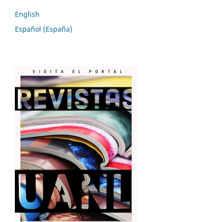
English
Español (España)