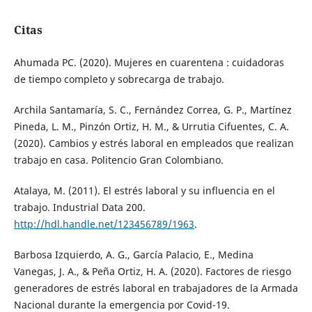
Citas
Ahumada PC. (2020). Mujeres en cuarentena : cuidadoras
de tiempo completo y sobrecarga de trabajo.
Archila Santamaría, S. C., Fernández Correa, G. P., Martínez
Pineda, L. M., Pinzón Ortiz, H. M., & Urrutia Cifuentes, C. A.
(2020). Cambios y estrés laboral en empleados que realizan
trabajo en casa. Politencio Gran Colombiano.
Atalaya, M. (2011). El estrés laboral y su influencia en el
trabajo. Industrial Data 200.
http://hdl.handle.net/123456789/1963
.
Barbosa Izquierdo, A. G., García Palacio, E., Medina
Vanegas, J. A., & Peña Ortiz, H. A. (2020). Factores de riesgo
generadores de estrés laboral en trabajadores de la Armada
Nacional durante la emergencia por Covid-19.