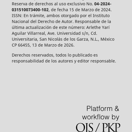
Reserva de derechos al uso exclusivo No.
04-2024-
031510073400-102
, de fecha 15 de Marzo de 2024.
ISSN: En trámite, ambos otorgado por el Instituto
Nacional del Derecho de Autor. Responsable de la
última actualización de este número: Arlethe Yarí
Aguilar Villarreal, Ave. Universidad s/n, Cd.
Universitaria, San Nicolás de los Garza, N.L., México
CP 66455, 13 de Marzo de 2026.
Derechos reservados, todos lo publicado es
responsabilidad de los autores y editor responsable.