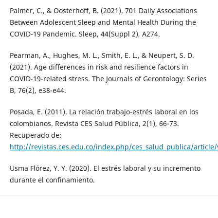
Palmer, C., & Oosterhoff, B. (2021). 701 Daily Associations
Between Adolescent Sleep and Mental Health During the
COVID-19 Pandemic. Sleep, 44(Suppl 2), A274.
Pearman, A., Hughes, M. L., Smith, E. L., & Neupert, S. D.
(2021). Age differences in risk and resilience factors in
COVID-19-related stress. The Journals of Gerontology: Series
B, 76(2), e38-e44.
Posada, E. (2011). La relación trabajo-estrés laboral en los
colombianos. Revista CES Salud Pública, 2(1), 66-73.
Recuperado de:
http://revistas.ces.edu.co/index.php/ces_salud_publica/article
Usma Flórez, Y. Y. (2020). El estrés laboral y su incremento
durante el confinamiento.