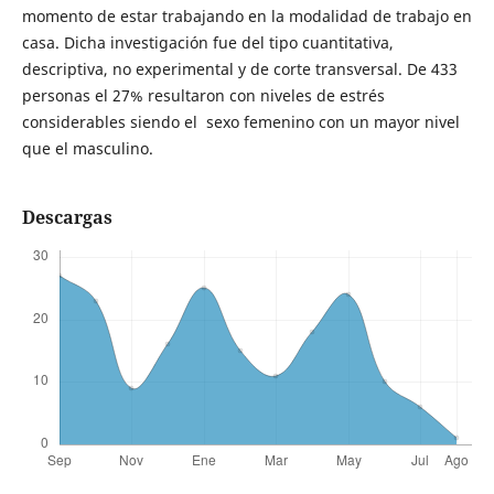
momento de estar trabajando en la modalidad de trabajo en
casa. Dicha investigación fue del tipo cuantitativa,
descriptiva, no experimental y de corte transversal. De 433
personas el 27% resultaron con niveles de estrés
considerables siendo el sexo femenino con un mayor nivel
que el masculino.
Descargas