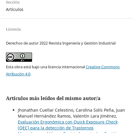
Sección
Artículos
Licencia
Derechos de autor 2022 Revista Ingeniería y Gestión Industrial
Esta obra está bajo una licencia internacional
Creative Commons
Atribución 4.0
.
Artículos más leídos del mismo autor/a
Jhonathan Cuellar Celestino, Carolina Solís Peña, Juan
Manuel Hernández Ramos, Valentín Lara Jiménez,
Evaluación Ergonómica con Quick Exposure Check
(QEC) para la detección de Trastornos