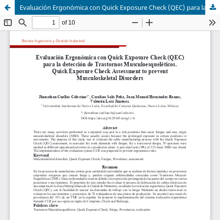
Evaluación Ergonómica con Quick Exposure Check (QEC) para la detección de Trastornos Musculoesqueléticos